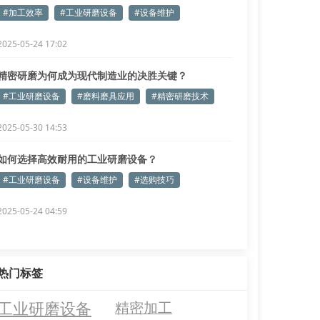
#加工效率
#工业研磨设备
#设备维护
2025-05-24 17:02
精密研磨为何成为现代制造业的决胜关键？
#工业研磨设备
#磨料磨具应用
#精密研磨技术
2025-05-30 14:53
如何选择高效耐用的工业研磨设备？
#工业研磨设备
#设备维护
#选购技巧
2025-05-24 04:59
热门标签
工业研磨设备
精密加工