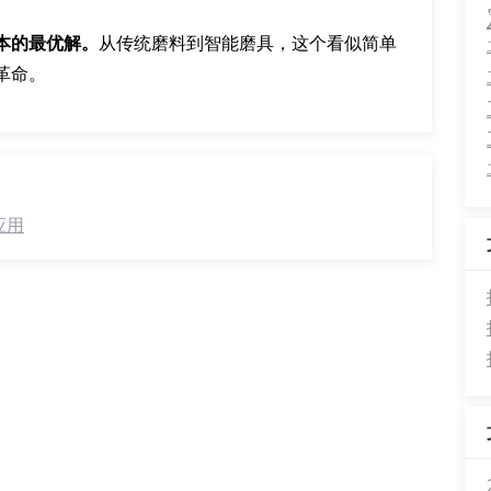
本的最优解。
从传统磨料到智能磨具，这个看似简单
革命。
应用