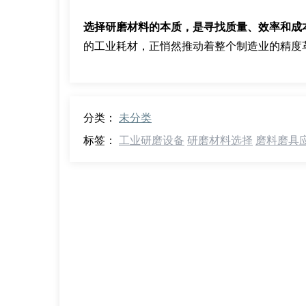
选择研磨材料的本质，是寻找质量、效率和成
的工业耗材，正悄然推动着整个制造业的精度
分类：
未分类
标签：
工业研磨设备
研磨材料选择
磨料磨具