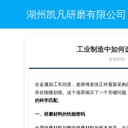
湖州凯凡研磨有限公司
工业制造中如何
发布时间：20
在金属加工车间里，老师傅老张正对着新采购
存在细微划痕。这个场景揭示了一个关键问题
的科学匹配
。
一、研磨材料的性能密码
金属研磨材料与陶瓷研磨材料的根本差异，在