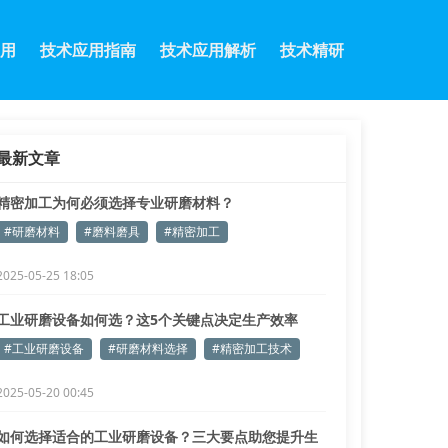
用
技术应用指南
技术应用解析
技术精研
最新文章
精密加工为何必须选择专业研磨材料？
#研磨材料
#磨料磨具
#精密加工
2025-05-25 18:05
工业研磨设备如何选？这5个关键点决定生产效率
#工业研磨设备
#研磨材料选择
#精密加工技术
2025-05-20 00:45
如何选择适合的工业研磨设备？三大要点助您提升生