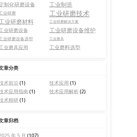
工业制造
定制化研磨设备
工业研磨技术
工业研磨
工业研磨材料
工业研磨解决方案
工业研磨设备维护
工业研磨设备
工业研磨设备选型
工业磨具
工业磨料选型
工业磨具应用
文章分类
技术前沿
(1)
技术应用
(1)
技术应用指南
(1)
技术应用解析
(2)
技术精研
(1)
文章归档
2025 年 5 月
(107)