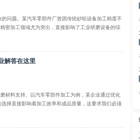
快的问题。某汽车零部件厂曾因传统砂轮设备加工精度不
在精密加工领域尤为突出，直接影响了工业研磨设备的综
具可实时调整研磨力度
业解答在这里
研磨材料支持。以汽车零部件加工为例，某企业通过优化
的选择直接影响着加工效率和成品质量，这要求我们必须