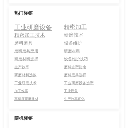
热门标签
工业研磨设备
精密加工
精密加工技术
研磨技术
磨料磨具
设备维护
磨料磨具应用
研磨材料
研磨材料选择
设备维护技巧
生产效率
磨料选型指南
研磨材料选购
磨料磨具选择
工业研磨技术
工业研磨设备选型
加工效率
工业设备
高精度研磨耗材
生产效率优化
随机标签