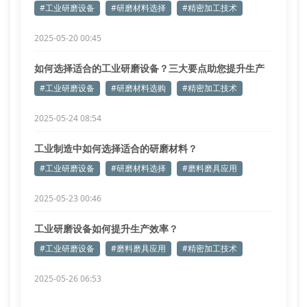
#工业研磨设备
#研磨材料选择
#精密加工技术
2025-05-20 00:45
如何选择适合的工业研磨设备？三大要点助您提升生产
效率
#工业研磨设备
#研磨材料选购
#精密加工技术
2025-05-24 08:54
工业制造中如何选择适合的研磨材料？
#工业研磨设备
#研磨材料选择
#磨料磨具应用
2025-05-23 00:46
工业研磨设备如何提升生产效率？
#工业研磨设备
#磨料磨具应用
#精密加工技术
2025-05-26 06:53