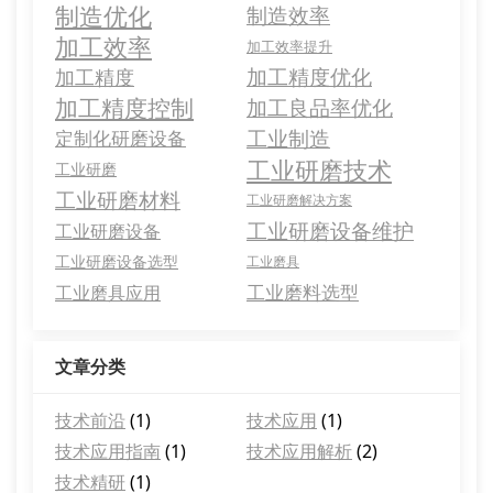
制造优化
制造效率
加工效率
加工效率提升
加工精度优化
加工精度
加工精度控制
加工良品率优化
工业制造
定制化研磨设备
工业研磨技术
工业研磨
工业研磨材料
工业研磨解决方案
工业研磨设备维护
工业研磨设备
工业研磨设备选型
工业磨具
工业磨料选型
工业磨具应用
文章分类
技术前沿
(1)
技术应用
(1)
技术应用指南
(1)
技术应用解析
(2)
技术精研
(1)