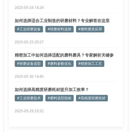
2025-05-24 14:24
如何选择适合工业制造的研磨材料？专业解答在这里
#工业研磨设备
#研磨材料选择
#磨料磨具应用
2025-05-25 20:27
精密加工中如何选择适配的磨料磨具？专家解析关键参
数
#研磨设备选型
#磨料参数优化
#精密加工工艺
2025-05-30 14:45
如何选择高精度研磨耗材提升加工效率？
#工业研磨技术
#磨料选型指南
#高精度研磨耗材
2025-05-29 23:32