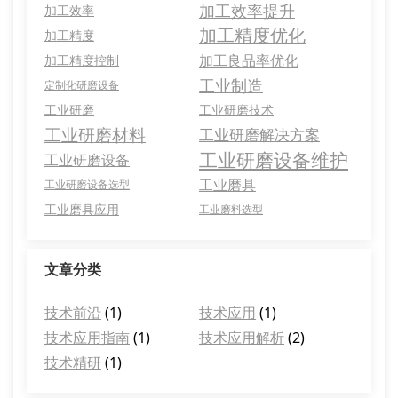
加工效率提升
加工效率
加工精度优化
加工精度
加工良品率优化
加工精度控制
工业制造
定制化研磨设备
工业研磨
工业研磨技术
工业研磨材料
工业研磨解决方案
工业研磨设备维护
工业研磨设备
工业磨具
工业研磨设备选型
工业磨具应用
工业磨料选型
文章分类
技术前沿
(1)
技术应用
(1)
技术应用指南
(1)
技术应用解析
(2)
技术精研
(1)