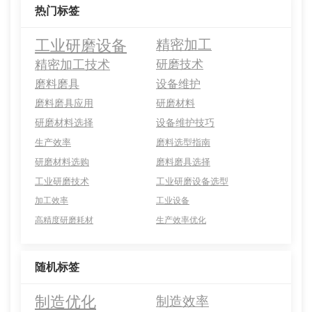
热门标签
工业研磨设备
精密加工
精密加工技术
研磨技术
磨料磨具
设备维护
磨料磨具应用
研磨材料
研磨材料选择
设备维护技巧
生产效率
磨料选型指南
研磨材料选购
磨料磨具选择
工业研磨技术
工业研磨设备选型
加工效率
工业设备
高精度研磨耗材
生产效率优化
随机标签
制造优化
制造效率