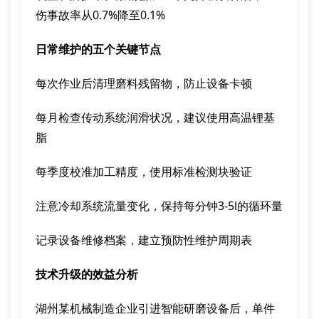
伤事故率从0.7%降至0.1%
日常维护的五个关键节点
每次作业后清理磨料残留物，防止设备卡顿
每月检查传动系统润滑状况，建议使用高温锂基
脂
每季度校准加工精度，使用标准检测块验证
注意冷却系统流量变化，保持每分钟3-5l的循环量
记录设备维修档案，建立预防性维护周期表
技术升级的效益分析
湖州某机械制造企业引进智能研磨设备后，单件