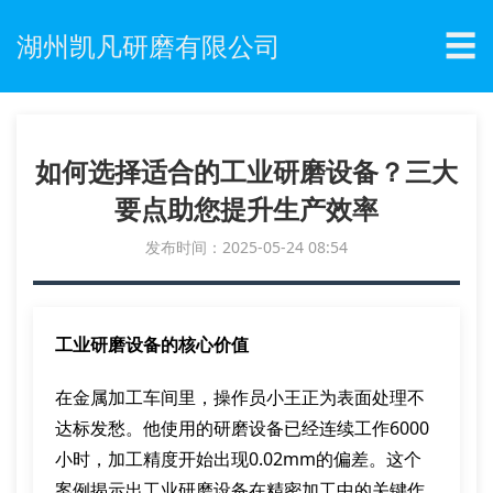
☰
湖州凯凡研磨有限公司
如何选择适合的工业研磨设备？三大
要点助您提升生产效率
发布时间：2025-05-24 08:54
工业研磨设备的核心价值
在金属加工车间里，操作员小王正为表面处理不
达标发愁。他使用的研磨设备已经连续工作6000
小时，加工精度开始出现0.02mm的偏差。这个
案例揭示出工业研磨设备在精密加工中的关键作