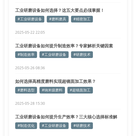
工业研磨设备如何选择？这五大要点必须掌握！
#工业研磨设备
#磨料磨具
#精密加工
2025-05-22 22:05
工业研磨设备如何提升制造效率？专家解析关键因素
#制造效率
#工业研磨设备
#研磨技术
2025-05-26 08:36
如何选择高精度磨料实现超镜面加工效果？
#磨料选型
#纳米级磨料
#超镜面加工
2025-05-28 15:30
工业研磨设备如何提升生产效率？三大核心选择标准解
析
#制造优化
#工业研磨设备
#研磨技术