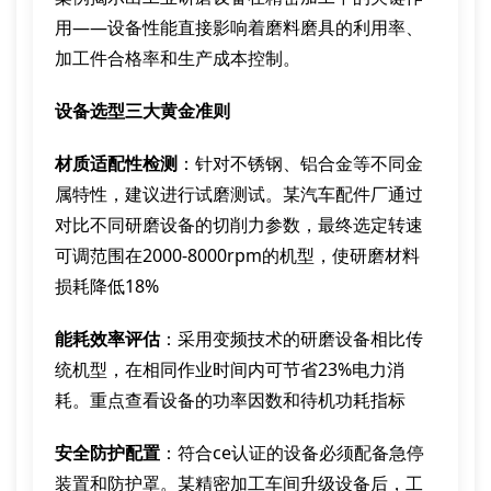
用——设备性能直接影响着磨料磨具的利用率、
加工件合格率和生产成本控制。
设备选型三大黄金准则
材质适配性检测
：针对不锈钢、铝合金等不同金
属特性，建议进行试磨测试。某汽车配件厂通过
对比不同研磨设备的切削力参数，最终选定转速
可调范围在2000-8000rpm的机型，使研磨材料
损耗降低18%
能耗效率评估
：采用变频技术的研磨设备相比传
统机型，在相同作业时间内可节省23%电力消
耗。重点查看设备的功率因数和待机功耗指标
安全防护配置
：符合ce认证的设备必须配备急停
装置和防护罩。某精密加工车间升级设备后，工