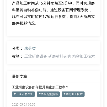
产品加工时间从15分钟缩短至9分钟，同时实现磨
料磨具自动补偿功能。通过设备联网管理系统，
现在可以实时监控17项运行参数，提前3天预测零
部件损耗情况。
分类：
未分类
标签：
工业研磨设备
研磨材料选购
精密加工技术
最新文章
工业研磨设备如何提升精密加工效率？
#工业研磨设备
#磨料选型指南
#精密加工技术
2025-05-24 05:59