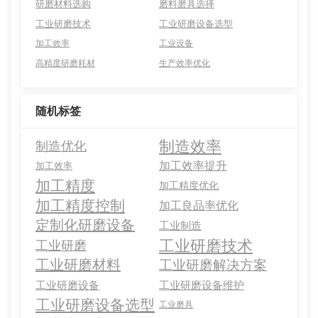
研磨材料选购
磨料磨具选择
工业研磨技术
工业研磨设备选型
加工效率
工业设备
高精度研磨耗材
生产效率优化
随机标签
制造效率
制造优化
加工效率提升
加工效率
加工精度
加工精度优化
加工精度控制
加工良品率优化
定制化研磨设备
工业制造
工业研磨技术
工业研磨
工业研磨材料
工业研磨解决方案
工业研磨设备
工业研磨设备维护
工业研磨设备选型
工业磨具