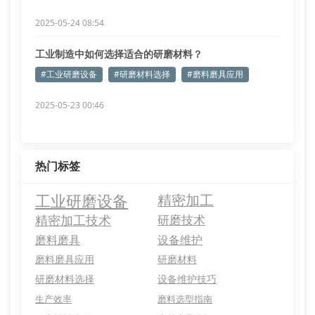
2025-05-24 08:54
工业制造中如何选择适合的研磨材料？
#工业研磨设备
#研磨材料选择
#磨料磨具应用
2025-05-23 00:46
热门标签
工业研磨设备
精密加工
精密加工技术
研磨技术
磨料磨具
设备维护
磨料磨具应用
研磨材料
研磨材料选择
设备维护技巧
生产效率
磨料选型指南