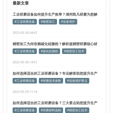
最新文章
工业研磨设备如何提升生产效率？湖州凯凡研磨为您解
答
#工业研磨设备
#精密加工
#设备维护
2025-05-26 04:47
精密加工为何依赖碳化硅微粉？解析超精密研磨核心材
料
#工业研磨设备
#碳化硅微粉
#精密加工技术
2025-05-30 14:51
如何选择适合的工业研磨设备？专业解答助您提升生产
效率
#工业研磨设备
#研磨技术参数
#设备维护要点
2025-05-25 11:16
如何选择适合的工业研磨设备？三大要点助您提升生产
效率
#工业研磨设备
#研磨材料选购
#精密加工技术