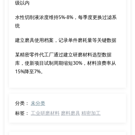
级以内
水性切削液浓度维持5%-8%，每季度更换过滤系
统
建立磨具使用档案，记录单件磨耗量等关键数据
某精密零件代工厂通过建立研磨材料选型数据
库，使新项目试制周期缩短30%，材料浪费率从
15%降至7%。
分类：
未分类
标签：
工业研磨材料
磨料磨具
精密加工