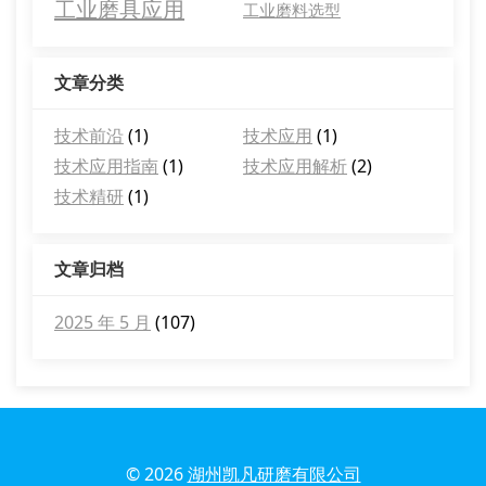
工业磨具应用
工业磨料选型
文章分类
技术前沿
(1)
技术应用
(1)
技术应用指南
(1)
技术应用解析
(2)
技术精研
(1)
文章归档
2025 年 5 月
(107)
© 2026
湖州凯凡研磨有限公司