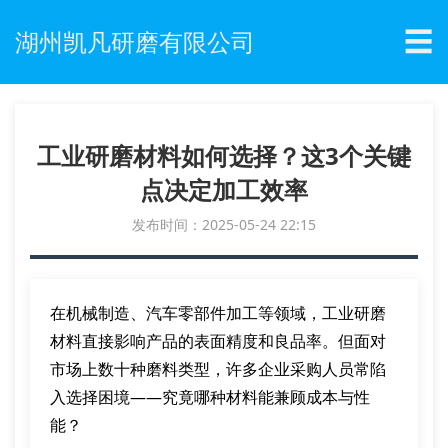
☰
湖州凯凡研磨有限公司
工业研磨材料如何选择？这3个关键
点决定加工效率
发布时间：2025-05-24 22:15
在机械制造、汽车零部件加工等领域，工业研磨
材料直接影响产品的表面精度和良品率。但面对
市场上数十种磨料类型，许多企业采购人员常陷
入选择困境——究竟哪种材料能兼顾成本与性
能？